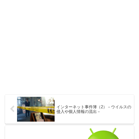
インターネット事件簿（2）－ウイルスの
侵入や個人情報の流出－