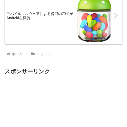
モバイルマルウェアによる脅威の79％が
Androidを標的
ホーム
ニュース
スポンサーリンク