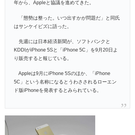
年から、Appleと協議を進めてきた。
「態勢は整った。いつ出すかが問題だ」と同氏
はサンケイビズに語った。
先週には日本経済新聞が、ソフトバンクと
KDDIがiPhone 5Sと「iPhone 5C」を9月20日よ
り販売すると報じている。
Appleは9月にiPhone 5Sのほか、「iPhone
5C」という名称になるとうわさされるローエン
ド版iPhoneを発表するとみられている。