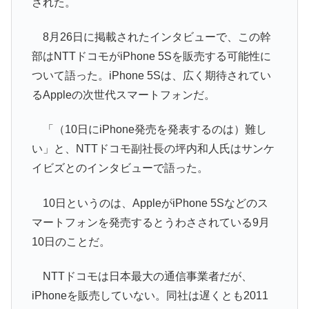
された。
8月26日に掲載されたインタビューで、この幹
部はNTTドコモがiPhone 5Sを販売する可能性に
ついて語った。iPhone 5Sは、広く期待されてい
るAppleの次世代スマートフォンだ。
「（10日にiPhone発売を発表するのは）難し
い」と、NTTドコモ副社長の坪内和人氏はサンケ
イビズとのインタビューで語った。
10日というのは、AppleがiPhone 5Sなどのス
マートフォンを発売するとうわさされている9月
10日のことだ。
NTTドコモは日本最大の通信事業者だが、
iPhoneを販売していない。同社は遅くとも2011