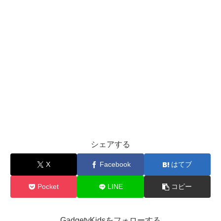
シェアする
X
Facebook
はてブ
Pocket
LINE
コピー
GadgetyKidsをフォローする