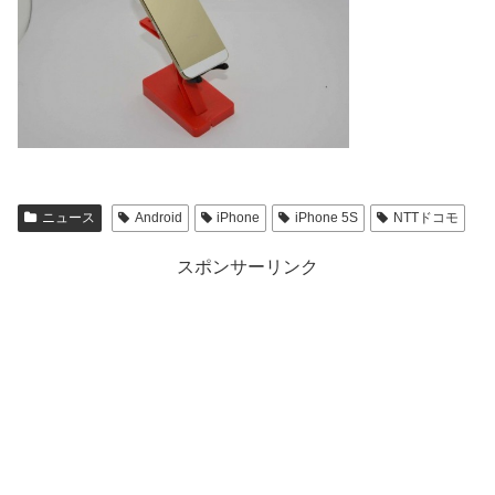
ニュース
Android
iPhone
iPhone 5S
NTTドコモ
スポンサーリンク