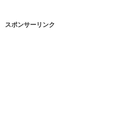
スポンサーリンク