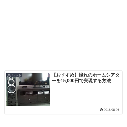
【おすすめ】憧れのホームシアタ
ガジェット
ーを15,000円で実現する方法
2016.08.26