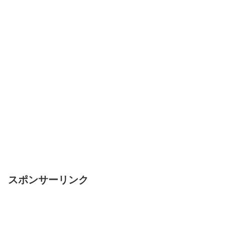
スポンサーリンク