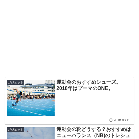
運動会のおすすめシューズ。
ガジェット
2018年はプーマのONE。
2018.03.15
運動会の靴どうする？おすすめは
ガジェット
ニューバランス（NB)のトレシュ