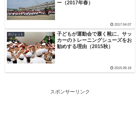
ー（2017年春）
2017.04.07
子どもが運動会で履く靴に、サッ
ガジェット
カーのトレーニングシューズをお
勧めする理由（2015秋）
2015.09.18
スポンサーリンク